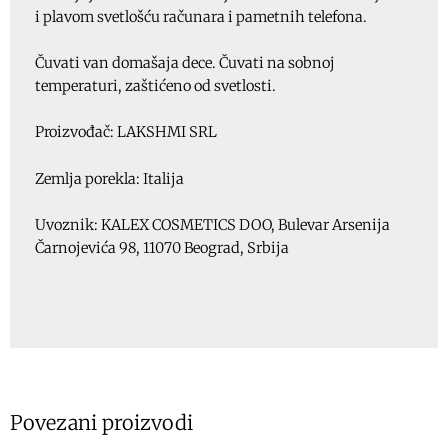
i plavom svetlošću računara i pametnih telefona.
Čuvati van domašaja dece. Čuvati na sobnoj
temperaturi, zaštićeno od svetlosti.
Proizvođač: LAKSHMI SRL
Zemlja porekla: Italija
Uvoznik: KALEX COSMETICS DOO, Bulevar Arsenija
Čarnojevića 98, 11070 Beograd, Srbija
Povezani proizvodi