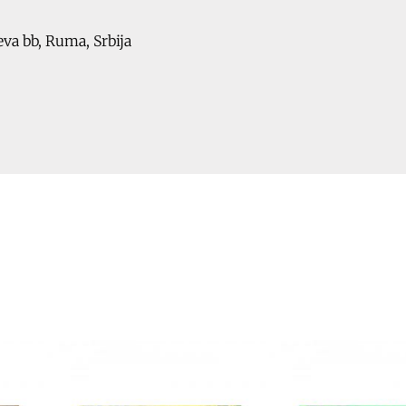
ceva bb, Ruma, Srbija