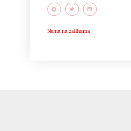
Nema na zalihama