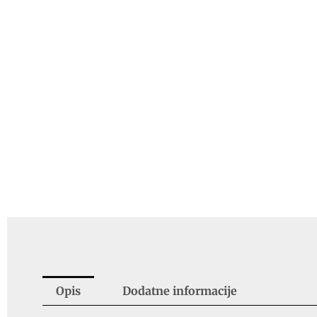
Opis
Dodatne informacije