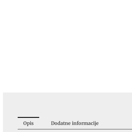
Opis
Dodatne informacije