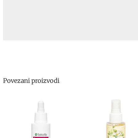
Povezani proizvodi