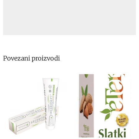
Povezani proizvodi