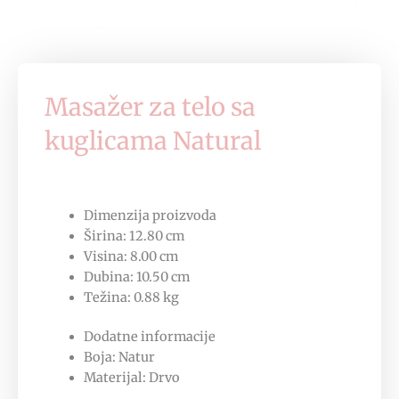
Masažer za telo sa
kuglicama Natural
Dimenzija proizvoda
Širina: 12.80 cm
Visina: 8.00 cm
Dubina: 10.50 cm
Težina: 0.88 kg
Dodatne informacije
Boja: Natur
Materijal: Drvo