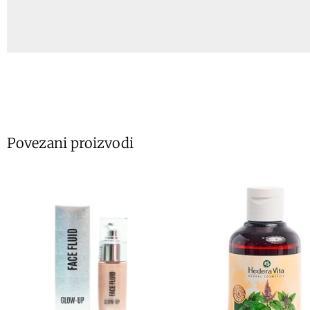
Povezani proizvodi