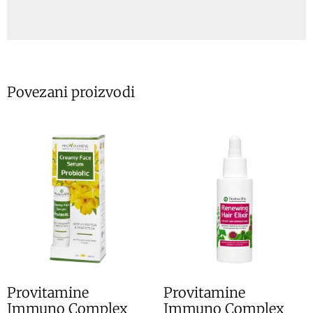
Povezani proizvodi
Provitamine
Provitamine
Immuno Complex
Immuno Complex