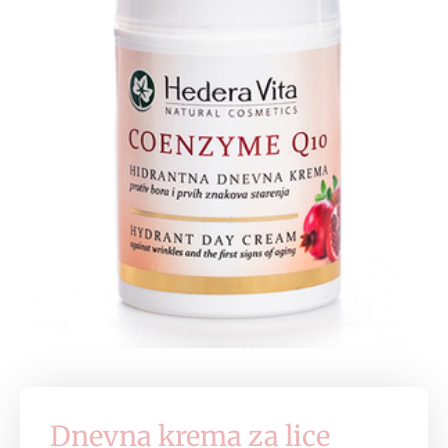
Dnevna krema za lice