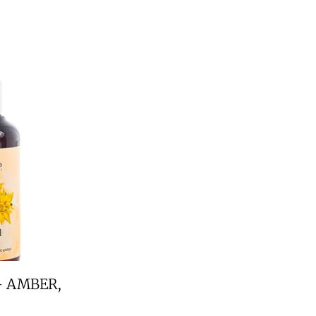
– AMBER,