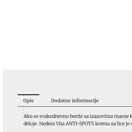
Opis
Dodatne informacije
Ako se svakodnevno borite sa izazovima masne ko
deluje. Hedera Vita ANTI-SPOTS krema za lice je 